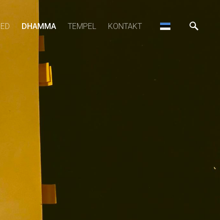
SED
DHAMMA
TEMPEL
KONTAKT