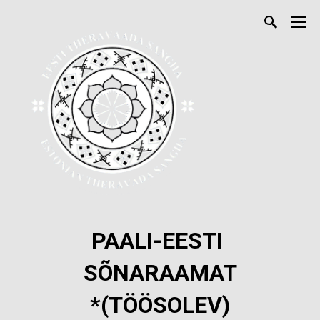
PAALI-EESTI
SÕNARAAMAT
*(TÖÖSOLEV)