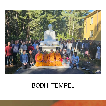
BODHI TEMPEL