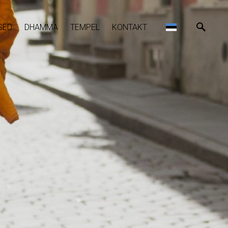
SED
DHAMMA
TEMPEL
KONTAKT